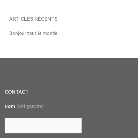
ARTICLES RÉCENTS
Bonjour tout le monde !
CONTACT
Nom
(obligatoire)