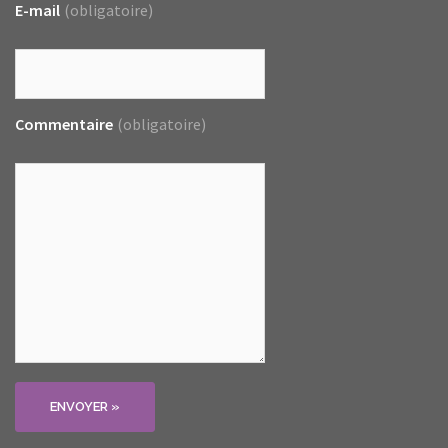
E-mail
(obligatoire)
Commentaire
(obligatoire)